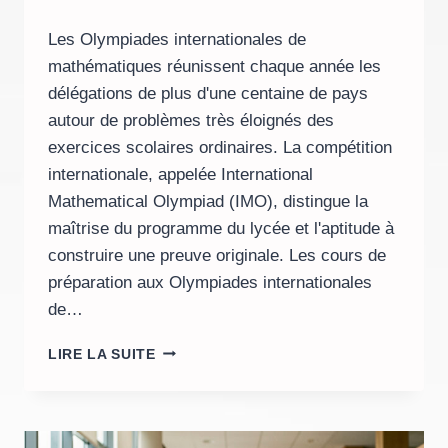
Les Olympiades internationales de
mathématiques réunissent chaque année les
délégations de plus d'une centaine de pays
autour de problèmes très éloignés des
exercices scolaires ordinaires. La compétition
internationale, appelée International
Mathematical Olympiad (IMO), distingue la
maîtrise du programme du lycée et l'aptitude à
construire une preuve originale. Les cours de
préparation aux Olympiades internationales
de…
QUELS
LIRE LA SUITE
COURS
CHOISIR
POUR
LES