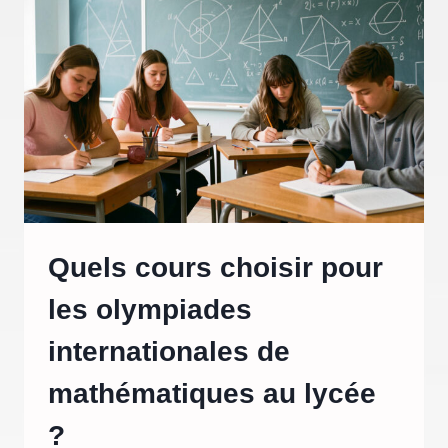
Quels cours choisir pour
les olympiades
internationales de
mathématiques au lycée
?