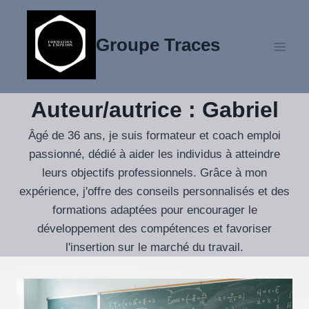
Aller
au
Groupe Traces
contenu
Auteur/autrice : Gabriel
Âgé de 36 ans, je suis formateur et coach emploi
passionné, dédié à aider les individus à atteindre
leurs objectifs professionnels. Grâce à mon
expérience, j'offre des conseils personnalisés et des
formations adaptées pour encourager le
développement des compétences et favoriser
l'insertion sur le marché du travail.