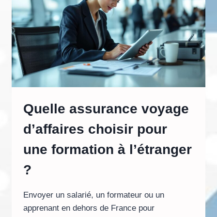
FORMATION
EN
ALTERNANCE
?
Quelle assurance voyage
d’affaires choisir pour
une formation à l’étranger
?
Envoyer un salarié, un formateur ou un
apprenant en dehors de France pour