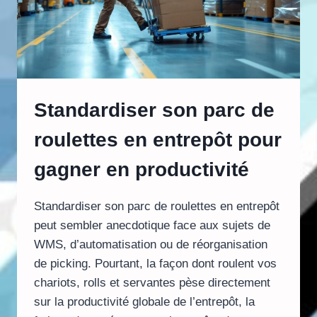
Standardiser son parc de
roulettes en entrepôt pour
gagner en productivité
Standardiser son parc de roulettes en entrepôt
peut sembler anecdotique face aux sujets de
WMS, d’automatisation ou de réorganisation
de picking. Pourtant, la façon dont roulent vos
chariots, rolls et servantes pèse directement
sur la productivité globale de l’entrepôt, la