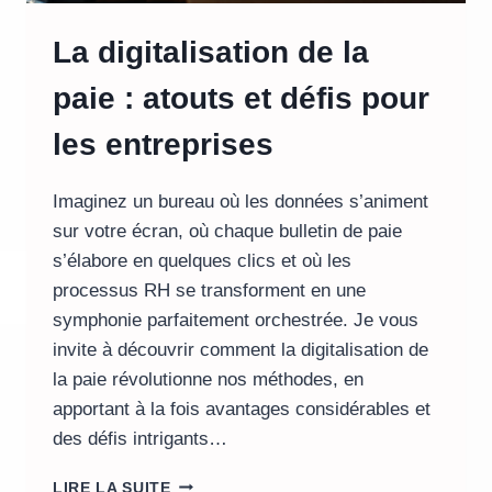
La digitalisation de la
paie : atouts et défis pour
les entreprises
Imaginez un bureau où les données s’animent
sur votre écran, où chaque bulletin de paie
s’élabore en quelques clics et où les
processus RH se transforment en une
symphonie parfaitement orchestrée. Je vous
invite à découvrir comment la digitalisation de
la paie révolutionne nos méthodes, en
apportant à la fois avantages considérables et
des défis intrigants…
LA
LIRE LA SUITE