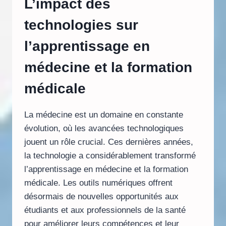
L’impact des
technologies sur
l’apprentissage en
médecine et la formation
médicale
La médecine est un domaine en constante
évolution, où les avancées technologiques
jouent un rôle crucial. Ces dernières années,
la technologie a considérablement transformé
l’apprentissage en médecine et la formation
médicale. Les outils numériques offrent
désormais de nouvelles opportunités aux
étudiants et aux professionnels de la santé
pour améliorer leurs compétences et leur