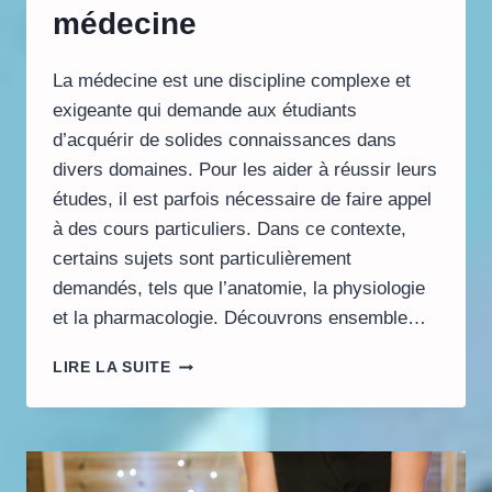
médecine
La médecine est une discipline complexe et
exigeante qui demande aux étudiants
d’acquérir de solides connaissances dans
divers domaines. Pour les aider à réussir leurs
études, il est parfois nécessaire de faire appel
à des cours particuliers. Dans ce contexte,
certains sujets sont particulièrement
demandés, tels que l’anatomie, la physiologie
et la pharmacologie. Découvrons ensemble…
LES
LIRE LA SUITE
SUJETS
INCONTOURNABLES
POUR
LES
COURS