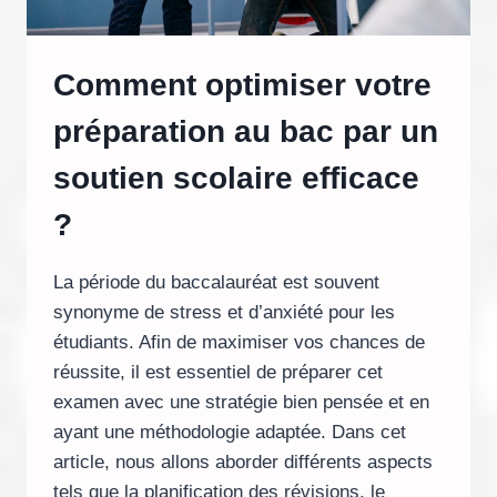
Comment optimiser votre
préparation au bac par un
soutien scolaire efficace
?
La période du baccalauréat est souvent
synonyme de stress et d’anxiété pour les
étudiants. Afin de maximiser vos chances de
réussite, il est essentiel de préparer cet
examen avec une stratégie bien pensée et en
ayant une méthodologie adaptée. Dans cet
article, nous allons aborder différents aspects
tels que la planification des révisions, le