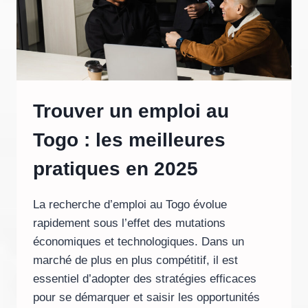
Trouver un emploi au
Togo : les meilleures
pratiques en 2025
La recherche d’emploi au Togo évolue
rapidement sous l’effet des mutations
économiques et technologiques. Dans un
marché de plus en plus compétitif, il est
essentiel d’adopter des stratégies efficaces
pour se démarquer et saisir les opportunités