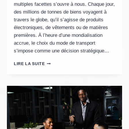
multiples facettes s’ouvre à nous. Chaque jour,
des millions de tonnes de biens voyagent à
travers le globe, qu’il s’agisse de produits
électroniques, de vêtements ou de matières
premières. À l’heure d’une mondialisation
accrue, le choix du mode de transport
s’impose comme une décision stratégique…
LES
LIRE LA SUITE
FONDAMENTAUX
DU
TRANSPORT
DE
MARCHANDISES