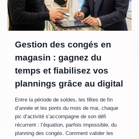
Gestion des congés en
magasin : gagnez du
temps et fiabilisez vos
plannings grâce au digital
Entre la période de soldes, les fêtes de fin
d’année et les ponts du mois de mai, chaque
pic d’activité s’accompagne de son défi
récurrent : l’équation, parfois impossible, du
planning des congés. Comment valider les