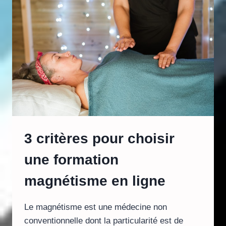
PARTICULIERS
DE
MÉDECINE
3 critères pour choisir
une formation
magnétisme en ligne
Le magnétisme est une médecine non
conventionnelle dont la particularité est de