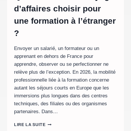
d’affaires choisir pour
une formation à l’étranger
?
Envoyer un salarié, un formateur ou un
apprenant en dehors de France pour
apprendre, observer ou se perfectionner ne
relève plus de l’exception. En 2026, la mobilité
professionnelle liée à la formation concerne
autant les séjours courts en Europe que les
immersions plus longues dans des centres
techniques, des filiales ou des organismes
partenaires. Dans…
QUELLE
LIRE LA SUITE
ASSURANCE