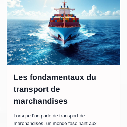
DES
MÉNESTRELS
MÉDIÉVAUX
Les fondamentaux du
transport de
marchandises
Lorsque l’on parle de transport de
marchandises, un monde fascinant aux