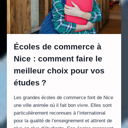
Écoles de commerce à
Nice : comment faire le
meilleur choix pour vos
études ?
Les grandes écoles de commerce font de Nice
une ville animée où il fait bon vivre. Elles sont
particulièrement reconnues à l’international
pour la qualité de l’enseignement et attirent de