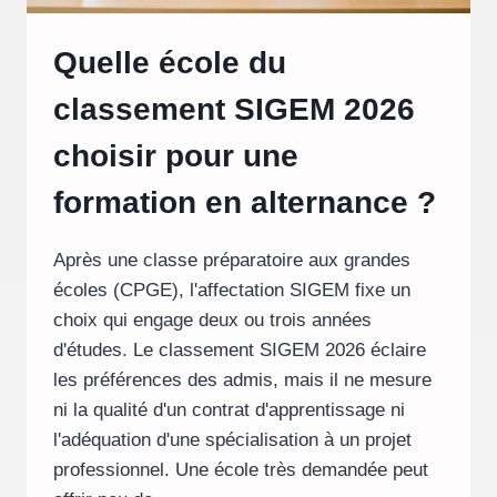
Quelle école du
classement SIGEM 2026
choisir pour une
formation en alternance ?
Après une classe préparatoire aux grandes
écoles (CPGE), l'affectation SIGEM fixe un
choix qui engage deux ou trois années
d'études. Le classement SIGEM 2026 éclaire
les préférences des admis, mais il ne mesure
ni la qualité d'un contrat d'apprentissage ni
l'adéquation d'une spécialisation à un projet
professionnel. Une école très demandée peut