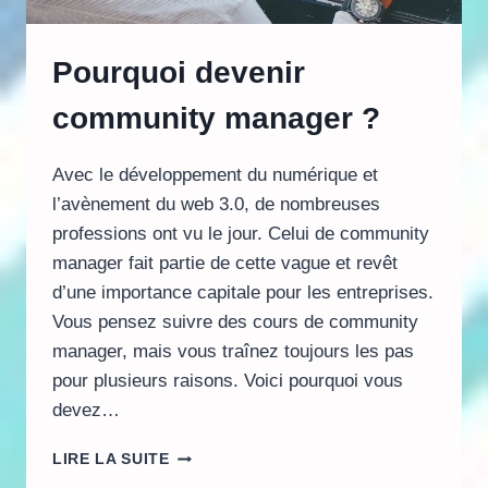
Pourquoi devenir
community manager ?
Avec le développement du numérique et
l’avènement du web 3.0, de nombreuses
professions ont vu le jour. Celui de community
manager fait partie de cette vague et revêt
d’une importance capitale pour les entreprises.
Vous pensez suivre des cours de community
manager, mais vous traînez toujours les pas
pour plusieurs raisons. Voici pourquoi vous
devez…
POURQUOI
LIRE LA SUITE
DEVENIR