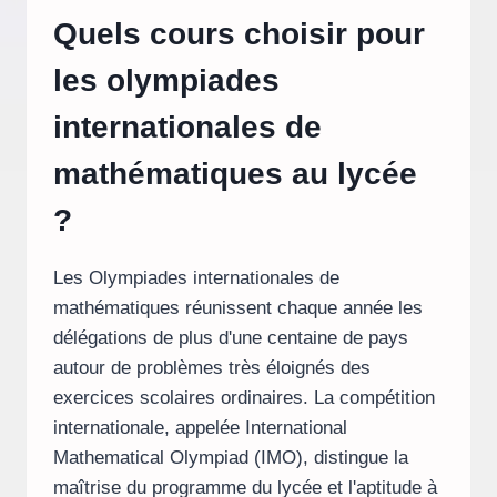
Quels cours choisir pour
les olympiades
internationales de
mathématiques au lycée
?
Les Olympiades internationales de
mathématiques réunissent chaque année les
délégations de plus d'une centaine de pays
autour de problèmes très éloignés des
exercices scolaires ordinaires. La compétition
internationale, appelée International
Mathematical Olympiad (IMO), distingue la
maîtrise du programme du lycée et l'aptitude à