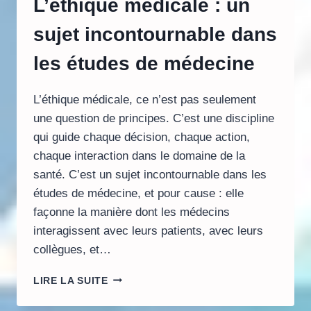
L’éthique médicale : un
sujet incontournable dans
les études de médecine
L’éthique médicale, ce n’est pas seulement
une question de principes. C’est une discipline
qui guide chaque décision, chaque action,
chaque interaction dans le domaine de la
santé. C’est un sujet incontournable dans les
études de médecine, et pour cause : elle
façonne la manière dont les médecins
interagissent avec leurs patients, avec leurs
collègues, et…
L’ÉTHIQUE
LIRE LA SUITE
MÉDICALE
: