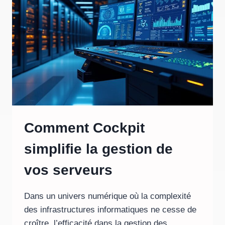
POUR
GAGNER
EN
PRODUCTIVITÉ
Comment Cockpit
simplifie la gestion de
vos serveurs
Dans un univers numérique où la complexité
des infrastructures informatiques ne cesse de
croître, l’efficacité dans la gestion des