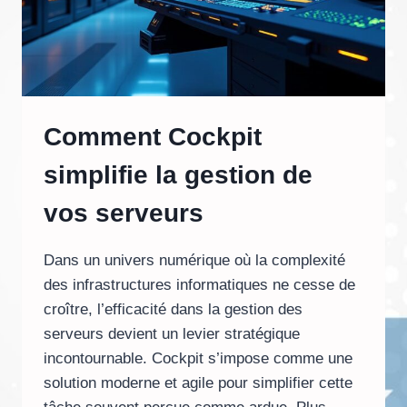
Comment Cockpit
simplifie la gestion de
vos serveurs
Dans un univers numérique où la complexité
des infrastructures informatiques ne cesse de
croître, l’efficacité dans la gestion des
serveurs devient un levier stratégique
incontournable. Cockpit s’impose comme une
solution moderne et agile pour simplifier cette