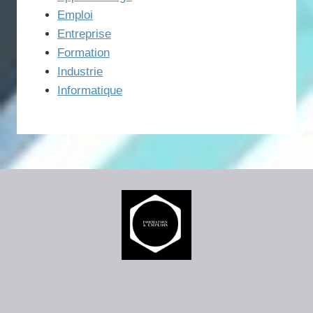
Emploi
Entreprise
Formation
Industrie
Informatique