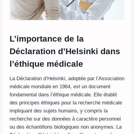
L’importance de la
Déclaration d’Helsinki dans
l’éthique médicale
La Déclaration d’Helsinki, adoptée par l’Association
médicale mondiale en 1964, est un document
fondamental dans l’éthique médicale. Elle établit
des principes éthiques pour la recherche médicale
impliquant des sujets humains, y compris la
recherche sur des données à caractère personnel
ou des échantillons biologiques non anonymes. La