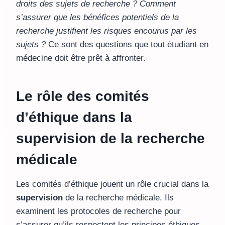
droits des sujets de recherche ? Comment
s’assurer que les bénéfices potentiels de la
recherche justifient les risques encourus par les
sujets ?
Ce sont des questions que tout étudiant en
médecine doit être prêt à affronter.
Le rôle des comités
d’éthique dans la
supervision de la recherche
médicale
Les comités d’éthique jouent un rôle crucial dans la
supervision
de la recherche médicale. Ils
examinent les protocoles de recherche pour
s’assurer qu’ils respectent les principes éthiques