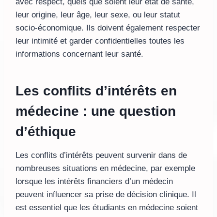
avec respect, quels que soient leur état de santé,
leur origine, leur âge, leur sexe, ou leur statut
socio-économique. Ils doivent également respecter
leur intimité et garder confidentielles toutes les
informations concernant leur santé.
Les conflits d’intérêts en
médecine : une question
d’éthique
Les conflits d’intérêts peuvent survenir dans de
nombreuses situations en médecine, par exemple
lorsque les intérêts financiers d’un médecin
peuvent influencer sa prise de décision clinique. Il
est essentiel que les étudiants en médecine soient