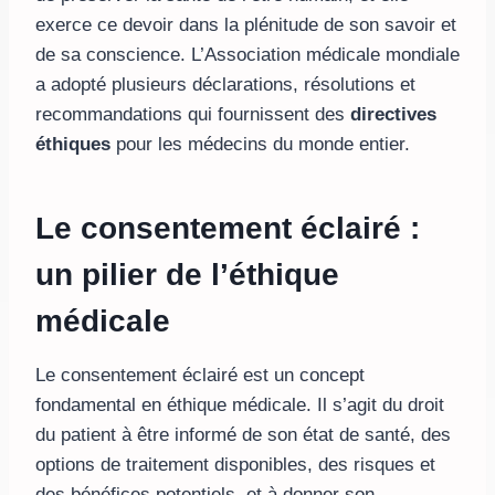
exerce ce devoir dans la plénitude de son savoir et
de sa conscience. L’Association médicale mondiale
a adopté plusieurs déclarations, résolutions et
recommandations qui fournissent des
directives
éthiques
pour les médecins du monde entier.
Le consentement éclairé :
un pilier de l’éthique
médicale
Le consentement éclairé est un concept
fondamental en éthique médicale. Il s’agit du droit
du patient à être informé de son état de santé, des
options de traitement disponibles, des risques et
des bénéfices potentiels, et à donner son