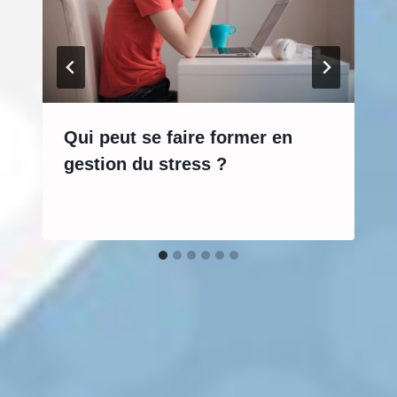
Qui peut se faire former en
gestion du stress ?