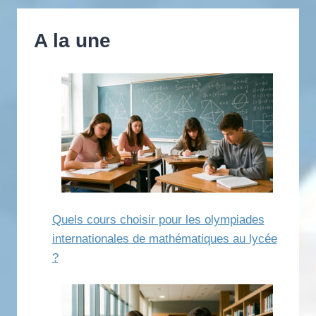
A la une
Quels cours choisir pour les olympiades
internationales de mathématiques au lycée
?