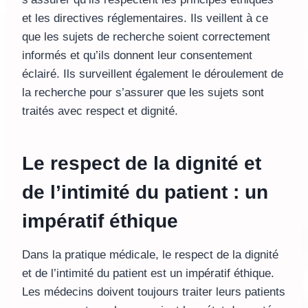
et les directives réglementaires. Ils veillent à ce
que les sujets de recherche soient correctement
informés et qu’ils donnent leur consentement
éclairé. Ils surveillent également le déroulement de
la recherche pour s’assurer que les sujets sont
traités avec respect et dignité.
Le respect de la dignité et
de l’intimité du patient : un
impératif éthique
Dans la pratique médicale, le respect de la dignité
et de l’intimité du patient est un impératif éthique.
Les médecins doivent toujours traiter leurs patients