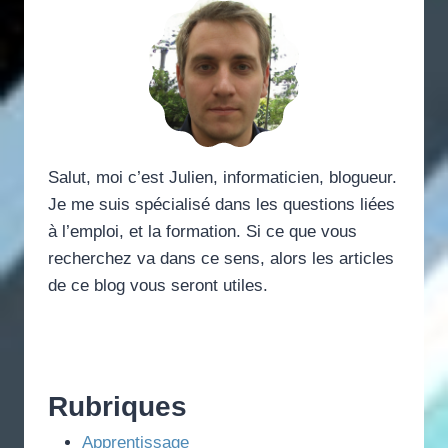
Salut, moi c’est Julien, informaticien, blogueur.
Je me suis spécialisé dans les questions liées
à l’emploi, et la formation. Si ce que vous
recherchez va dans ce sens, alors les articles
de ce blog vous seront utiles.
Rubriques
Apprentissage