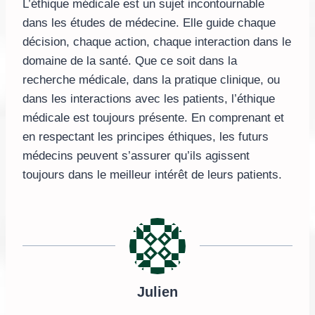
L’éthique médicale est un sujet incontournable
dans les études de médecine. Elle guide chaque
décision, chaque action, chaque interaction dans le
domaine de la santé. Que ce soit dans la
recherche médicale, dans la pratique clinique, ou
dans les interactions avec les patients, l’éthique
médicale est toujours présente. En comprenant et
en respectant les principes éthiques, les futurs
médecins peuvent s’assurer qu’ils agissent
toujours dans le meilleur intérêt de leurs patients.
Julien