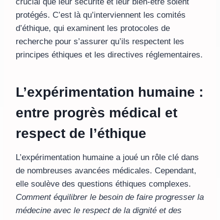
crucial que leur sécurité et leur bien-être soient
protégés. C’est là qu’interviennent les comités
d’éthique, qui examinent les protocoles de
recherche pour s’assurer qu’ils respectent les
principes éthiques et les directives réglementaires.
L’expérimentation humaine :
entre progrès médical et
respect de l’éthique
L’expérimentation humaine a joué un rôle clé dans
de nombreuses avancées médicales. Cependant,
elle soulève des questions éthiques complexes.
Comment équilibrer le besoin de faire progresser la
médecine avec le respect de la dignité et des