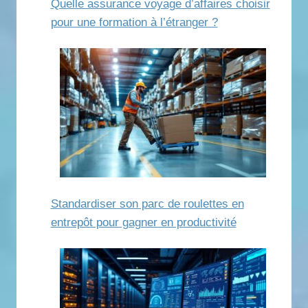
Quelle assurance voyage d’affaires choisir
pour une formation à l’étranger ?
Standardiser son parc de roulettes en
entrepôt pour gagner en productivité