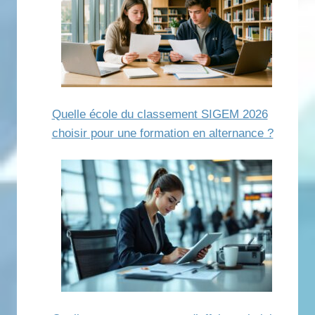
Quelle école du classement SIGEM 2026
choisir pour une formation en alternance ?