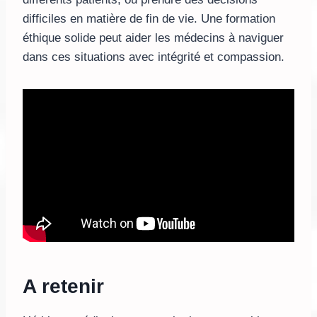
difficiles en matière de fin de vie. Une formation
éthique solide peut aider les médecins à naviguer
dans ces situations avec intégrité et compassion.
A retenir