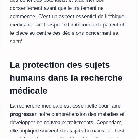
consentement avant que le traitement ne
commence. C’est un aspect essentiel de l’éthique
médicale, car il respecte l’autonomie du patient et
le place au centre des décisions concernant sa
santé.
La protection des sujets
humains dans la recherche
médicale
La recherche médicale est essentielle pour faire
progresser
notre compréhension des maladies et
développer de nouveaux traitements. Cependant,
elle implique souvent des sujets humains, et il est