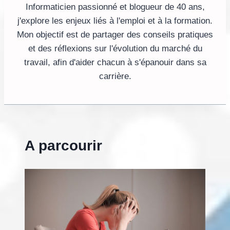
Informaticien passionné et blogueur de 40 ans,
j'explore les enjeux liés à l'emploi et à la formation.
Mon objectif est de partager des conseils pratiques
et des réflexions sur l'évolution du marché du
travail, afin d'aider chacun à s'épanouir dans sa
carrière.
A parcourir