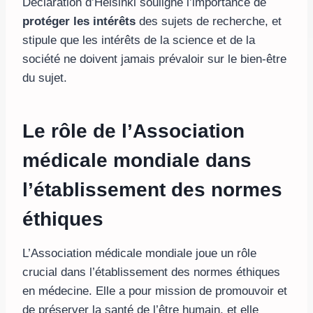
Déclaration d’Helsinki souligne l’importance de
protéger les intérêts
des sujets de recherche, et
stipule que les intérêts de la science et de la
société ne doivent jamais prévaloir sur le bien-être
du sujet.
Le rôle de l’Association
médicale mondiale dans
l’établissement des normes
éthiques
L’Association médicale mondiale joue un rôle
crucial dans l’établissement des normes éthiques
en médecine. Elle a pour mission de promouvoir et
de préserver la santé de l’être humain, et elle