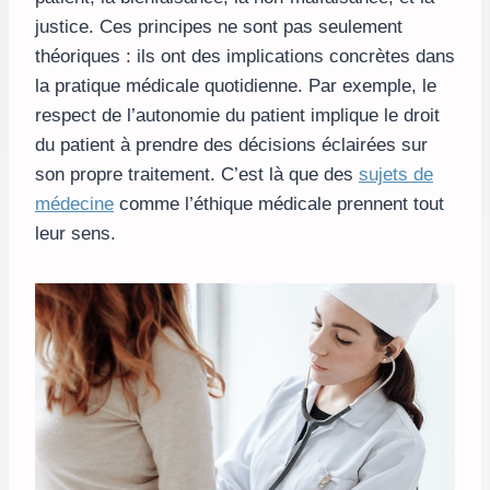
justice. Ces principes ne sont pas seulement
théoriques : ils ont des implications concrètes dans
la pratique médicale quotidienne. Par exemple, le
respect de l’autonomie du patient implique le droit
du patient à prendre des décisions éclairées sur
son propre traitement. C’est là que des
sujets de
médecine
comme l’éthique médicale prennent tout
leur sens.