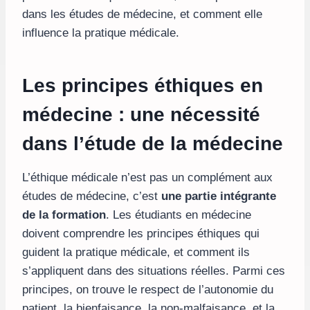
dans les études de médecine, et comment elle
influence la pratique médicale.
Les principes éthiques en
médecine : une nécessité
dans l’étude de la médecine
L’éthique médicale n’est pas un complément aux
études de médecine, c’est
une partie intégrante
de la formation
. Les étudiants en médecine
doivent comprendre les principes éthiques qui
guident la pratique médicale, et comment ils
s’appliquent dans des situations réelles. Parmi ces
principes, on trouve le respect de l’autonomie du
patient, la bienfaisance, la non-malfaisance, et la