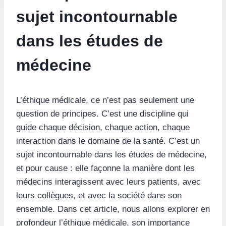
sujet incontournable
dans les études de
médecine
L’éthique médicale, ce n’est pas seulement une
question de principes. C’est une discipline qui
guide chaque décision, chaque action, chaque
interaction dans le domaine de la santé. C’est un
sujet incontournable dans les études de médecine,
et pour cause : elle façonne la manière dont les
médecins interagissent avec leurs patients, avec
leurs collègues, et avec la société dans son
ensemble. Dans cet article, nous allons explorer en
profondeur l’éthique médicale, son importance