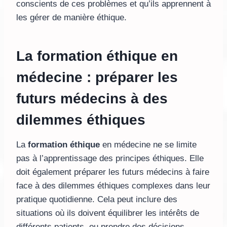
conscients de ces problèmes et qu’ils apprennent à
les gérer de manière éthique.
La formation éthique en
médecine : préparer les
futurs médecins à des
dilemmes éthiques
La
formation éthique
en médecine ne se limite
pas à l’apprentissage des principes éthiques. Elle
doit également préparer les futurs médecins à faire
face à des dilemmes éthiques complexes dans leur
pratique quotidienne. Cela peut inclure des
situations où ils doivent équilibrer les intérêts de
différents patients, ou prendre des décisions