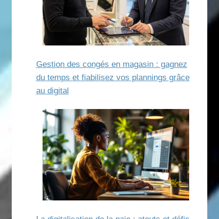
Gestion des congés en magasin : gagnez
du temps et fiabilisez vos plannings grâce
au digital