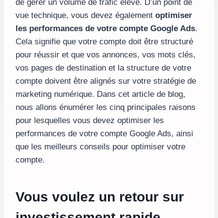
de gérer un volume de trafic élevé. D’un point de
vue technique, vous devez également
optimiser
les performances de votre compte Google Ads
.
Cela signifie que votre compte doit être structuré
pour réussir et que vos annonces, vos mots clés,
vos pages de destination et la structure de votre
compte doivent être alignés sur votre stratégie de
marketing numérique. Dans cet article de blog,
nous allons énumérer les cinq principales raisons
pour lesquelles vous devez optimiser les
performances de votre compte Google Ads, ainsi
que les meilleurs conseils pour optimiser votre
compte.
Vous voulez un retour sur
investissement rapide