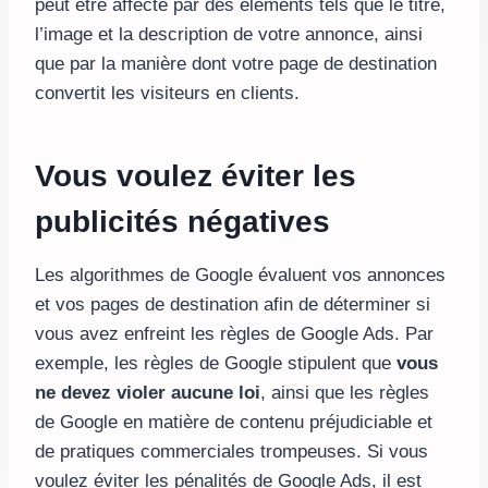
peut être affecté par des éléments tels que le titre,
l’image et la description de votre annonce, ainsi
que par la manière dont votre page de destination
convertit les visiteurs en clients.
Vous voulez éviter les
publicités négatives
Les algorithmes de Google évaluent vos annonces
et vos pages de destination afin de déterminer si
vous avez enfreint les règles de Google Ads. Par
exemple, les règles de Google stipulent que
vous
ne devez violer aucune loi
, ainsi que les règles
de Google en matière de contenu préjudiciable et
de pratiques commerciales trompeuses. Si vous
voulez éviter les pénalités de Google Ads, il est