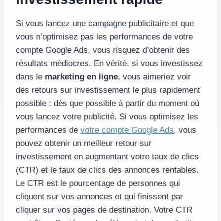
Si vous lancez une campagne publicitaire et que
vous n’optimisez pas les performances de votre
compte Google Ads, vous risquez d’obtenir des
résultats médiocres. En vérité, si vous investissez
dans le
marketing en ligne
, vous aimeriez voir
des retours sur investissement le plus rapidement
possible : dès que possible à partir du moment où
vous lancez votre publicité. Si vous optimisez les
performances de
votre compte Google Ads
, vous
pouvez obtenir un meilleur retour sur
investissement en augmentant votre taux de clics
(CTR) et le taux de clics des annonces rentables.
Le CTR est le pourcentage de personnes qui
cliquent sur vos annonces et qui finissent par
cliquer sur vos pages de destination. Votre CTR