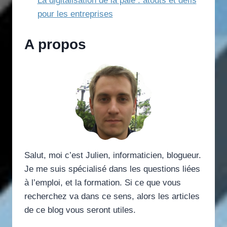
La digitalisation de la paie : atouts et défis
pour les entreprises
A propos
Salut, moi c’est Julien, informaticien, blogueur.
Je me suis spécialisé dans les questions liées
à l’emploi, et la formation. Si ce que vous
recherchez va dans ce sens, alors les articles
de ce blog vous seront utiles.