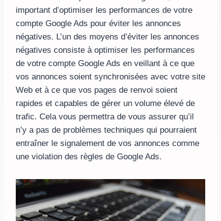
important d’optimiser les performances de votre
compte Google Ads pour éviter les annonces
négatives. L’un des moyens d’éviter les annonces
négatives consiste à optimiser les performances
de votre compte Google Ads en veillant à ce que
vos annonces soient synchronisées avec votre site
Web et à ce que vos pages de renvoi soient
rapides et capables de gérer un volume élevé de
trafic. Cela vous permettra de vous assurer qu’il
n’y a pas de problèmes techniques qui pourraient
entraîner le signalement de vos annonces comme
une violation des règles de Google Ads.