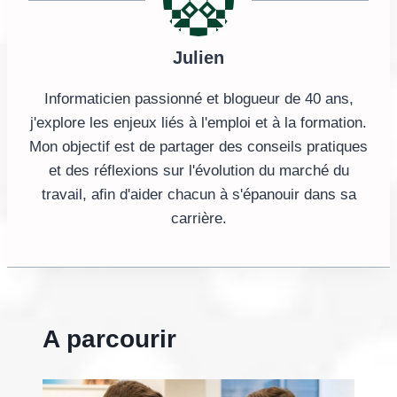
Julien
Informaticien passionné et blogueur de 40 ans,
j'explore les enjeux liés à l'emploi et à la formation.
Mon objectif est de partager des conseils pratiques
et des réflexions sur l'évolution du marché du
travail, afin d'aider chacun à s'épanouir dans sa
carrière.
A parcourir