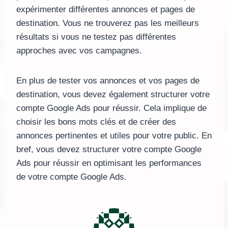
expérimenter différentes annonces et pages de
destination. Vous ne trouverez pas les meilleurs
résultats si vous ne testez pas différentes
approches avec vos campagnes.
En plus de tester vos annonces et vos pages de
destination, vous devez également structurer votre
compte Google Ads pour réussir. Cela implique de
choisir les bons mots clés et de créer des
annonces pertinentes et utiles pour votre public. En
bref, vous devez structurer votre compte Google
Ads pour réussir en optimisant les performances
de votre compte Google Ads.