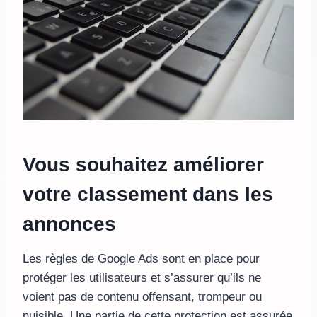
Vous souhaitez améliorer
votre classement dans les
annonces
Les règles de Google Ads sont en place pour
protéger les utilisateurs et s’assurer qu’ils ne
voient pas de contenu offensant, trompeur ou
nuisible. Une partie de cette protection est assurée