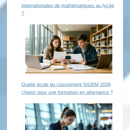
internationales de mathématiques au lycée
?
Quelle école du classement SIGEM 2026
choisir pour une formation en alternance ?