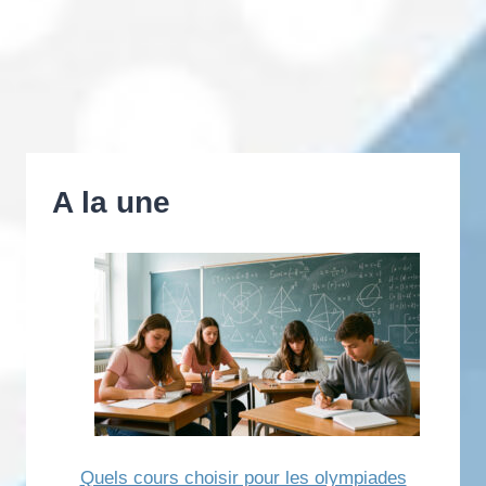
A la une
Quels cours choisir pour les olympiades