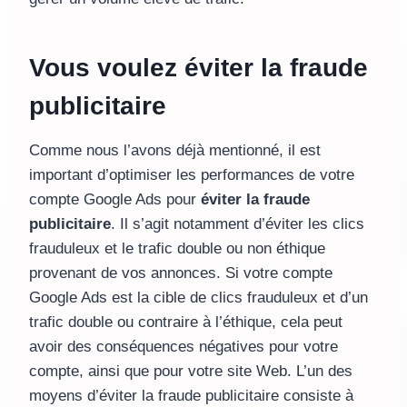
Vous voulez éviter la fraude
publicitaire
Comme nous l’avons déjà mentionné, il est
important d’optimiser les performances de votre
compte Google Ads pour
éviter la fraude
publicitaire
. Il s’agit notamment d’éviter les clics
frauduleux et le trafic double ou non éthique
provenant de vos annonces. Si votre compte
Google Ads est la cible de clics frauduleux et d’un
trafic double ou contraire à l’éthique, cela peut
avoir des conséquences négatives pour votre
compte, ainsi que pour votre site Web. L’un des
moyens d’éviter la fraude publicitaire consiste à