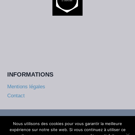
INFORMATIONS
Mentions légales
Contact
Nous utilisons des cookies pour vous garantir la meilleure
© 2026 Groupe Traces Site réalisé par
expérience sur notre site web. Si vous continuez à utiliser ce