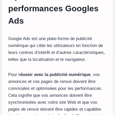
performances Googles
Ads
Google Ads est une plate-forme de publicité
numérique qui cible les utilisateurs en fonction de
leurs centres d’intérêt et d’autres caractéristiques,
telles que la localisation et le navigateur.
Pour
réussir avec la publicité numérique
, vos
annonces et vos pages de renvoi doivent être
conviviales et optimisées pour les performances.
Cela signifie que vos annonces doivent être
synchronisées avec votre site Web et que vos
pages de renvoi doivent être rapides et capables