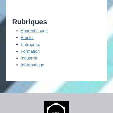
Rubriques
Apprentissage
Emploi
Entreprise
Formation
Industrie
Informatique