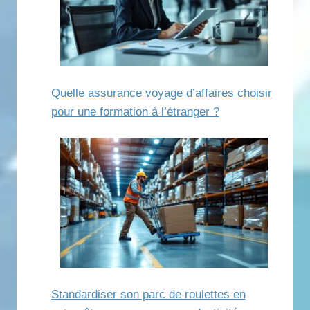
Quelle assurance voyage d’affaires choisir
pour une formation à l’étranger ?
Standardiser son parc de roulettes en