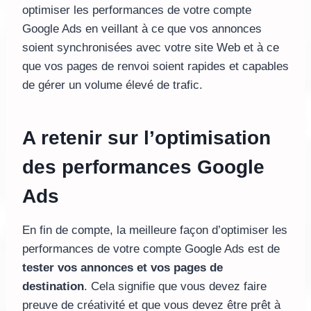
optimiser les performances de votre compte
Google Ads en veillant à ce que vos annonces
soient synchronisées avec votre site Web et à ce
que vos pages de renvoi soient rapides et capables
de gérer un volume élevé de trafic.
A retenir sur l’optimisation
des performances Google
Ads
En fin de compte, la meilleure façon d’optimiser les
performances de votre compte Google Ads est de
tester vos annonces et vos pages de
destination
. Cela signifie que vous devez faire
preuve de créativité et que vous devez être prêt à