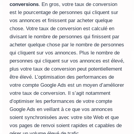
conversions
. En gros, votre taux de conversion
est le pourcentage de personnes qui cliquent sur
vos annonces et finissent par acheter quelque
chose. Votre taux de conversion est calculé en
divisant le nombre de personnes qui finissent par
acheter quelque chose par le nombre de personnes
qui cliquent sur vos annonces. Plus le nombre de
personnes qui cliquent sur vos annonces est élevé,
plus votre taux de conversion peut potentiellement
être élevé. L’optimisation des performances de
votre compte Google Ads est un moyen d’améliorer
votre taux de conversion. Il s’agit notamment
d’optimiser les performances de votre compte
Google Ads en veillant à ce que vos annonces
soient synchronisées avec votre site Web et que
vos pages de renvoi soient rapides et capables de
gérer un volume élevé de trafic.