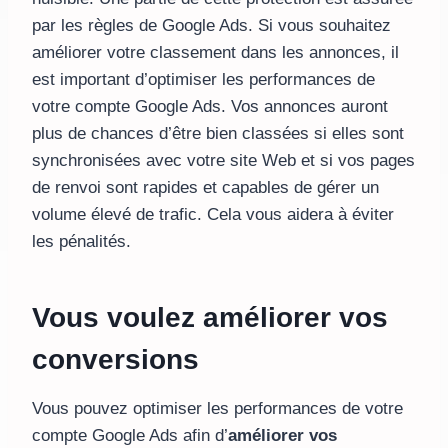
par les règles de Google Ads. Si vous souhaitez
améliorer votre classement dans les annonces, il
est important d’optimiser les performances de
votre compte Google Ads. Vos annonces auront
plus de chances d’être bien classées si elles sont
synchronisées avec votre site Web et si vos pages
de renvoi sont rapides et capables de gérer un
volume élevé de trafic. Cela vous aidera à éviter
les pénalités.
Vous voulez améliorer vos
conversions
Vous pouvez optimiser les performances de votre
compte Google Ads afin d’
améliorer vos