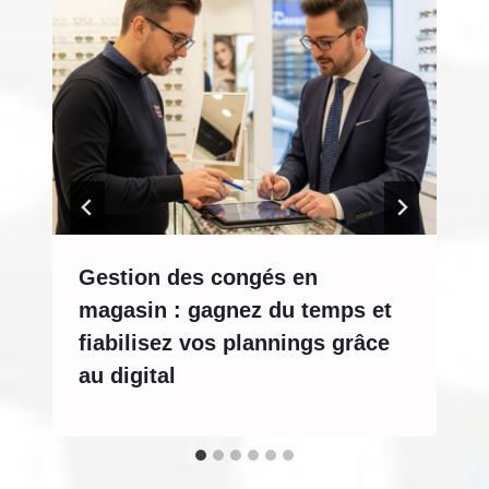
Gestion des congés en
magasin : gagnez du temps et
fiabilisez vos plannings grâce
au digital