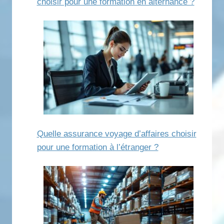
choisir pour une formation en alternance ?
Quelle assurance voyage d’affaires choisir
pour une formation à l’étranger ?