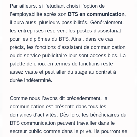
Par ailleurs, si l’étudiant choisi l’option de
l’employabilité après son
BTS en communication
,
il aura aussi plusieurs possibilités. Généralement,
les entreprises réservent les postes d’assistanat
pour les diplômés du BTS. Ainsi, dans ce cas
précis, les fonctions d’assistant de communication
ou de service publicitaire leur sont accessibles. La
palette de choix en termes de fonctions reste
assez vaste et peut aller du stage au contrat à
durée indéterminé.
Comme nous l’avons dit précédemment, la
communication est présente dans tous les
domaines d’activités. Dès lors, les bénéficiaires du
BTS communication peuvent travailler dans le
secteur public comme dans le privé. Ils pourront se