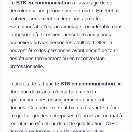
Le
BTS en communication
a l’avantage de se
dérouler sur une période assez courte. En effet, il
s’obtient seulement en deux ans après le
Baccalauréat. C’est un avantage considérable dans
la mesure où il convient aussi bien aux jeunes
bacheliers qu’aux personnes adultes. Celles-ci
peuvent être des personnes ayant décidé de faire
des études tardivement ou en reconversion
professionnelle.
Toutefois, le fait que le
BTS en communication
ne
dure que deux ans, n’entache en rien la
spécification des enseignements qui y sont
donnés. Ces derniers sont bien axés sur le métier,
ce qui fait que les entreprises n’auront aucun mal à
recruter un détenteur de cette qualification. C’est
dire que
se former
en BTS communication