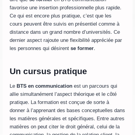
favorise une insertion professionnelle plus rapide.
Ce qui est encore plus pratique, c’est que les
cours peuvent être suivis en présentiel comme à
distance dans un grand nombre d’universités. Ce
dernier aspect rajoute une flexibilité appréciée par
les personnes qui désirent
se former
.
Un cursus pratique
Le
BTS en communication
est un parcours qui
allie simultanément l’aspect théorique et le côté
pratique. La formation est conçue de sorte à
donner à l’apprenant des bases conceptuelles dans
les matières générales et spécifiques. Entre autres
matières on peut citer le droit général, celui de la
communication, la gestion de la relation client, la