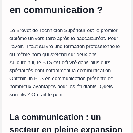
en communication ?
Le Brevet de Technicien Supérieur est le premier
diplôme universitaire après le baccalauréat. Pour
l’avoir, il faut suivre une formation professionnelle
du même nom qui s’étend sur deux ans.
Aujourd’hui, le BTS est délivré dans plusieurs
spécialités dont notamment la communication.
Obtenir un BTS en communication présente de
nombreux avantages pour les étudiants. Quels
sont-ils ? On fait le point.
La communication : un
secteur en pleine expansion