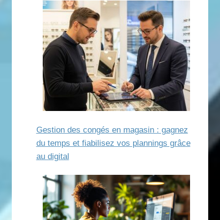
Gestion des congés en magasin : gagnez
du temps et fiabilisez vos plannings grâce
au digital