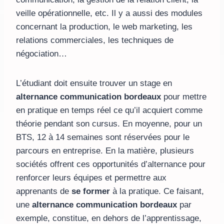
veille opérationnelle, etc. Il y a aussi des modules
concernant la production, le web marketing, les
relations commerciales, les techniques de
négociation…
L’étudiant doit ensuite trouver un stage en
alternance communication bordeaux
pour mettre
en pratique en temps réel ce qu’il acquiert comme
théorie pendant son cursus. En moyenne, pour un
BTS, 12 à 14 semaines sont réservées pour le
parcours en entreprise. En la matière, plusieurs
sociétés offrent ces opportunités d’alternance pour
renforcer leurs équipes et permettre aux
apprenants de
se former
à la pratique. Ce faisant,
une
alternance communication bordeaux
par
exemple, constitue, en dehors de l’apprentissage,