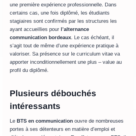
une première expérience professionnelle. Dans
certains cas, une fois diplômé, les étudiants
stagiaires sont confirmés par les structures les
ayant accueillies pour
l’alternance
communication bordeaux
. Le cas échéant, il
s’agit tout de même d’une expérience pratique à
valoriser. Sa présence sur le curriculum vitae va
apporter inconditionnellement une plus – value au
profil du diplômé.
Plusieurs débouchés
intéressants
Le
BTS en communication
ouvre de nombreuses
portes à ses détenteurs en matière d’emploi et