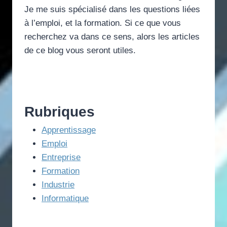
Je me suis spécialisé dans les questions liées
à l’emploi, et la formation. Si ce que vous
recherchez va dans ce sens, alors les articles
de ce blog vous seront utiles.
Rubriques
Apprentissage
Emploi
Entreprise
Formation
Industrie
Informatique