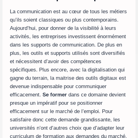
La communication est au cœur de tous les métiers
qu’ils soient classiques ou plus contemporains.
Aujourd’hui, pour donner de la visibilité à leurs
activités, les entreprises investissent énormément
dans les supports de communication. De plus en
plus, les outils et supports utilisés sont diversifiés
et nécessitent d’avoir des compétences
spécifiques. Plus encore, avec la digitalisation qui
gagne du terrain, la maitrise des outils digitaux est
devenue indispensable pour communiquer
efficacement.
Se former
dans ce domaine devient
presque un impératif pour se positionner
efficacement sur le marché de l’emploi. Pour
satisfaire donc cette demande grandissante, les
universités n’ont d’autres choix que d’adapter leur
curriculum de formation aux demandes du marché.