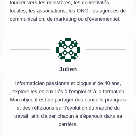
tourner vers les ministères, les collectivités
locales, les associations, les ONG, les agences de
communication, de marketing ou d’événementiel.
Julien
Informaticien passionné et blogueur de 40 ans,
j'explore les enjeux liés à l'emploi et à la formation.
Mon objectif est de partager des conseils pratiques
et des réflexions sur l'évolution du marché du
travail, afin d'aider chacun à s'épanouir dans sa
carrière.