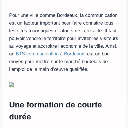
Pour une ville comme Bordeaux, la communication
est un facteur important pour faire connaitre tous
les sites touristiques et atouts de la localité. Il faut
pouvoir vendre le territoire pour inviter les visiteurs
au voyage et accroitre l’économie de la ville. Ainsi,
un
BTS communication à Bordeaux
, est un bon
moyen pour mettre sur le marché bordelais de
l’emploi de la main d’œuvre qualifiée.
Une formation de courte
durée