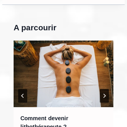
A parcourir
Comment devenir
lithothérapeute ?