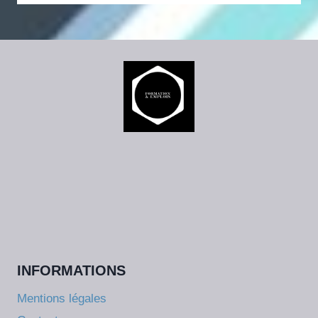
INFORMATIONS
Mentions légales