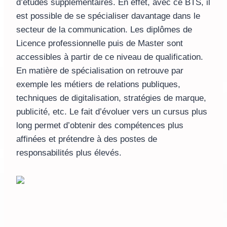
d’études supplémentaires. En effet, avec ce BTS, il
est possible de se spécialiser davantage dans le
secteur de la communication. Les diplômes de
Licence professionnelle puis de Master sont
accessibles à partir de ce niveau de qualification.
En matière de spécialisation on retrouve par
exemple les métiers de relations publiques,
techniques de digitalisation, stratégies de marque,
publicité, etc. Le fait d’évoluer vers un cursus plus
long permet d’obtenir des compétences plus
affinées et prétendre à des postes de
responsabilités plus élevés.