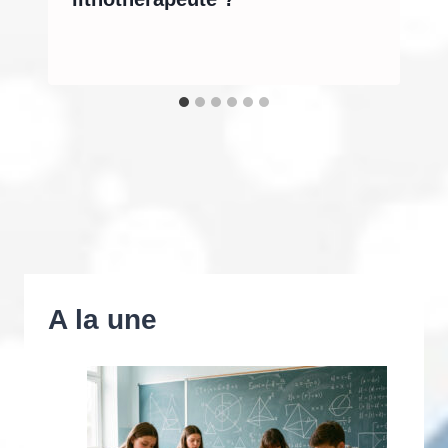
A la une