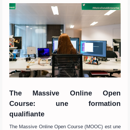
The Massive Online Open
Course: une formation
qualifiante
The Massive Online Open Course (MOOC) est une