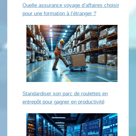
Quelle assurance voyage d’affaires choisir
pour une formation à l’étranger ?
Standardiser son parc de roulettes en
entrepôt pour gagner en productivité