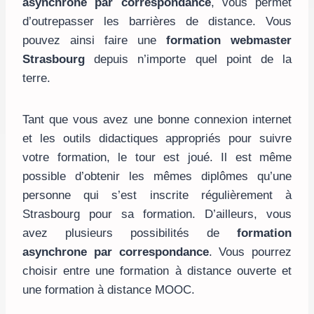
asynchrone
par correspondance
, vous permet
d’outrepasser les barrières de distance. Vous
pouvez ainsi faire une
formation webmaster
Strasbourg
depuis n’importe quel point de la
terre.
Tant que vous avez une bonne connexion internet
et les outils didactiques appropriés pour suivre
votre formation, le tour est joué. Il est même
possible d’obtenir les mêmes diplômes qu’une
personne qui s’est inscrite régulièrement à
Strasbourg pour sa formation. D’ailleurs, vous
avez plusieurs possibilités de
formation
asynchrone par correspondance
. Vous pourrez
choisir entre une formation à distance ouverte et
une formation à distance MOOC.