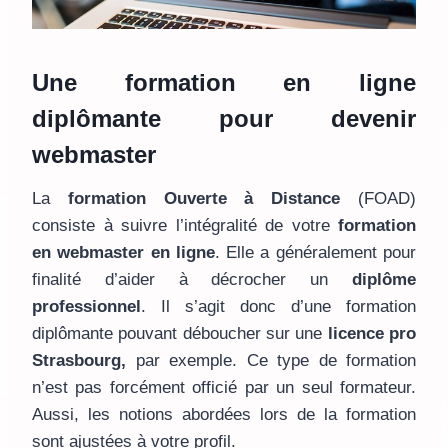
Une formation en ligne
diplômante pour devenir
webmaster
La
formation Ouverte à Distance
(FOAD)
consiste à suivre l’intégralité de votre
formation
en webmaster en ligne
. Elle a généralement pour
finalité d’aider à décrocher un
diplôme
professionnel
. Il s’agit donc d’une formation
diplômante pouvant déboucher sur une
licence pro
Strasbourg,
par exemple. Ce type de formation
n’est pas forcément officié par un seul formateur.
Aussi, les notions abordées lors de la formation
sont ajustées à votre profil.