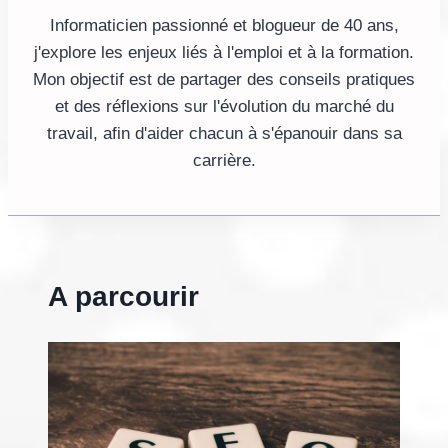
Informaticien passionné et blogueur de 40 ans,
j'explore les enjeux liés à l'emploi et à la formation.
Mon objectif est de partager des conseils pratiques
et des réflexions sur l'évolution du marché du
travail, afin d'aider chacun à s'épanouir dans sa
carrière.
A parcourir