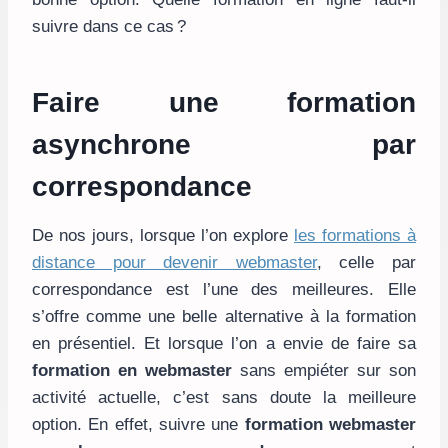
suivre dans ce cas ?
Faire une formation
asynchrone par
correspondance
De nos jours, lorsque l’on explore
les formations à
distance pour devenir webmaster
, celle par
correspondance est l’une des meilleures. Elle
s’offre comme une belle alternative à la formation
en présentiel. Et lorsque l’on a envie de faire sa
formation en webmaster
sans empiéter sur son
activité actuelle, c’est sans doute la meilleure
option. En effet, suivre une
formation webmaster