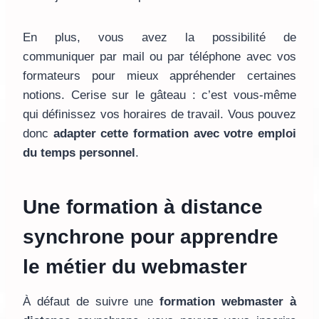
En plus, vous avez la possibilité de
communiquer par mail ou par téléphone avec vos
formateurs pour mieux appréhender certaines
notions. Cerise sur le gâteau : c’est vous-même
qui définissez vos horaires de travail. Vous pouvez
donc
adapter cette formation avec votre emploi
du temps personnel
.
Une formation à distance
synchrone pour apprendre
le métier du webmaster
À défaut de suivre une
formation webmaster à