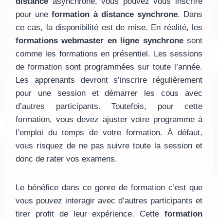
distance
asynchrone, vous pouvez vous inscrire
pour une
formation à distance synchrone
. Dans
ce cas, la disponibilité est de mise. En réalité, les
formations webmaster en ligne synchrone
sont
comme les formations en présentiel. Les sessions
de formation sont programmées sur toute l’année.
Les apprenants devront s’inscrire régulièrement
pour une session et démarrer les cous avec
d’autres participants. Toutefois, pour cette
formation, vous devez ajuster votre programme à
l’emploi du temps de votre formation. À défaut,
vous risquez de ne pas suivre toute la session et
donc de rater vos examens.
Le bénéfice dans ce genre de formation c’est que
vous pouvez interagir avec d’autres participants et
tirer profit de leur expérience. Cette
formation