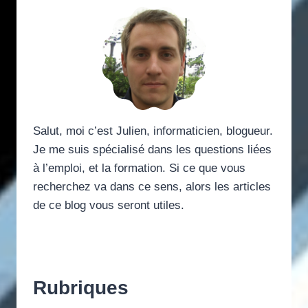
Salut, moi c’est Julien, informaticien, blogueur.
Je me suis spécialisé dans les questions liées
à l’emploi, et la formation. Si ce que vous
recherchez va dans ce sens, alors les articles
de ce blog vous seront utiles.
Rubriques