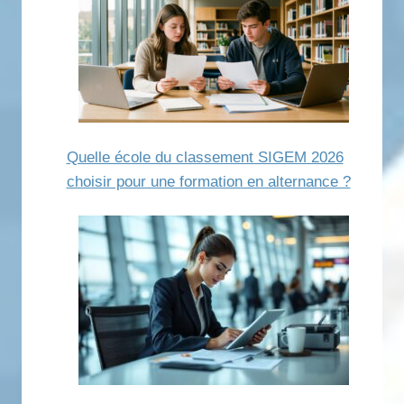
Quelle école du classement SIGEM 2026
choisir pour une formation en alternance ?