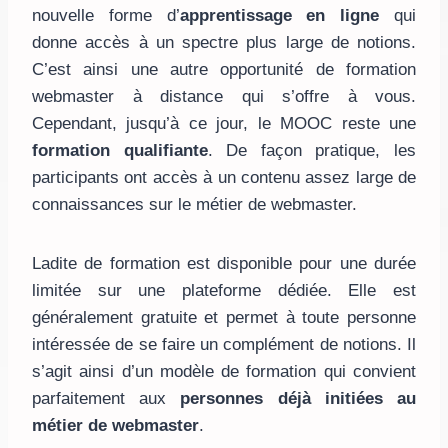
nouvelle forme d’
apprentissage en ligne
qui
donne accès à un spectre plus large de notions.
C’est ainsi une autre opportunité de formation
webmaster à distance qui s’offre à vous.
Cependant, jusqu’à ce jour, le MOOC reste une
formation qualifiante
. De façon pratique, les
participants ont accès à un contenu assez large de
connaissances sur le métier de webmaster.
Ladite de formation est disponible pour une durée
limitée sur une plateforme dédiée. Elle est
généralement gratuite et permet à toute personne
intéressée de se faire un complément de notions. Il
s’agit ainsi d’un modèle de formation qui convient
parfaitement aux
personnes déjà initiées au
métier de webmaster
.