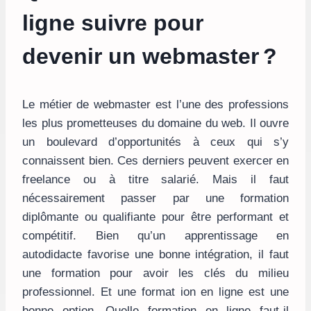
ligne suivre pour
devenir un webmaster ?
Le métier de webmaster est l’une des professions
les plus prometteuses du domaine du web. Il ouvre
un boulevard d’opportunités à ceux qui s’y
connaissent bien. Ces derniers peuvent exercer en
freelance ou à titre salarié. Mais il faut
nécessairement passer par une formation
diplômante ou qualifiante pour être performant et
compétitif. Bien qu’un apprentissage en
autodidacte favorise une bonne intégration, il faut
une formation pour avoir les clés du milieu
professionnel. Et une format ion en ligne est une
bonne option. Quelle formation en ligne faut-il