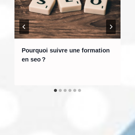
Pourquoi suivre une formation
en seo ?