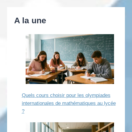
A la une
Quels cours choisir pour les olympiades
internationales de mathématiques au lycée
?