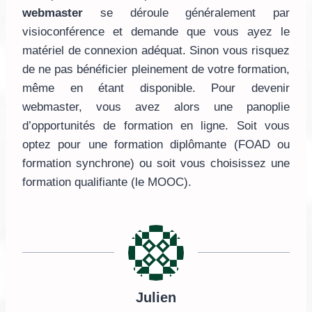
webmaster
se déroule généralement par
visioconférence et demande que vous ayez le
matériel de connexion adéquat. Sinon vous risquez
de ne pas bénéficier pleinement de votre formation,
même en étant disponible. Pour devenir
webmaster, vous avez alors une panoplie
d’opportunités de formation en ligne. Soit vous
optez pour une formation diplômante (FOAD ou
formation synchrone) ou soit vous choisissez une
formation qualifiante (le MOOC).
Julien