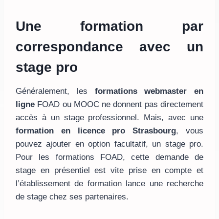
Une formation par
correspondance avec un
stage pro
Généralement, les
formations webmaster en
ligne
FOAD
ou MOOC ne donnent pas directement
accès à un stage professionnel. Mais, avec une
formation en licence pro Strasbourg
, vous
pouvez ajouter en option facultatif, un stage pro.
Pour les formations FOAD, cette demande de
stage en présentiel est vite prise en compte et
l’établissement de formation lance une recherche
de stage chez ses partenaires.