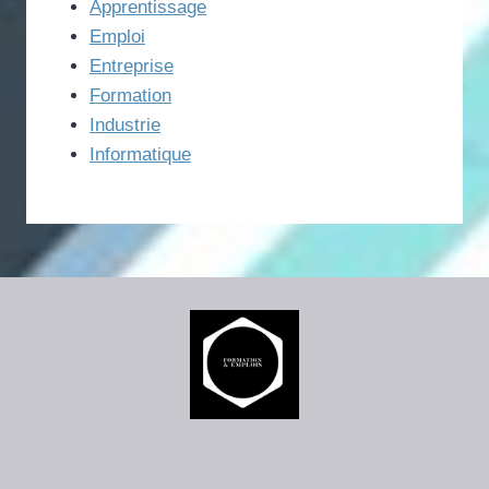
Apprentissage
Emploi
Entreprise
Formation
Industrie
Informatique