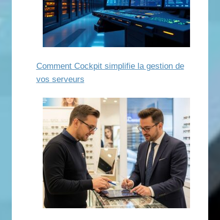
Comment Cockpit simplifie la gestion de
vos serveurs