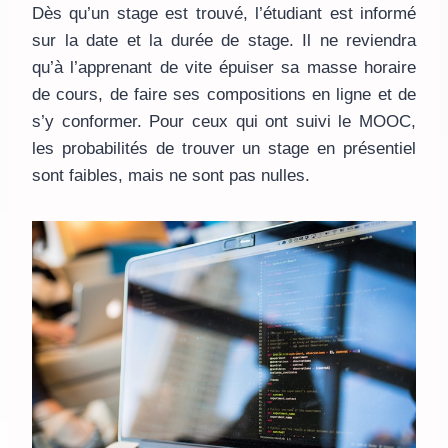
Dès qu’un stage est trouvé, l’étudiant est informé
sur la date et la durée de stage. Il ne reviendra
qu’à l’apprenant de vite épuiser sa masse horaire
de cours, de faire ses compositions en ligne et de
s’y conformer. Pour ceux qui ont suivi le MOOC,
les probabilités de trouver un stage en présentiel
sont faibles, mais ne sont pas nulles.