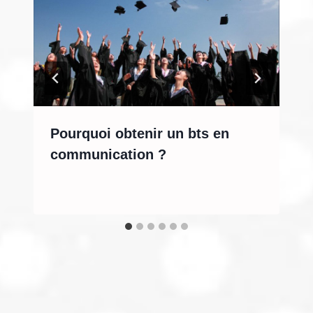
Pourquoi obtenir un bts en
communication ?