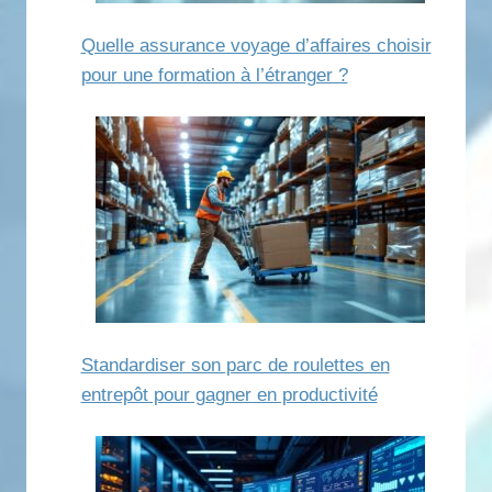
Quelle assurance voyage d’affaires choisir
pour une formation à l’étranger ?
Standardiser son parc de roulettes en
entrepôt pour gagner en productivité