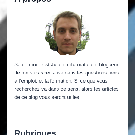
Salut, moi c’est Julien, informaticien, blogueur.
Je me suis spécialisé dans les questions liées
à l’emploi, et la formation. Si ce que vous
recherchez va dans ce sens, alors les articles
de ce blog vous seront utiles.
Rubriques