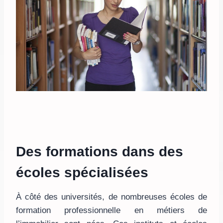
Des formations dans des
écoles spécialisées
À côté des universités, de nombreuses écoles de
formation professionnelle en métiers de