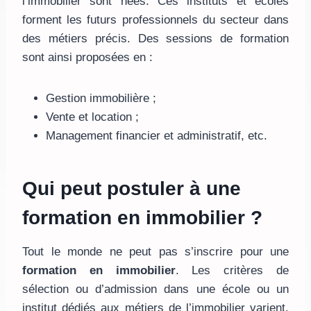
l’immobilier sont nées. Ces instituts et écoles
forment les futurs professionnels du secteur dans
des métiers précis. Des sessions de formation
sont ainsi proposées en :
Gestion immobilière ;
Vente et location ;
Management financier et administratif, etc.
Qui peut postuler à une
formation en immobilier ?
Tout le monde ne peut pas s’inscrire pour une
formation en immobilier
. Les critères de
sélection ou d’admission dans une école ou un
institut dédiés aux métiers de l’immobilier varient.