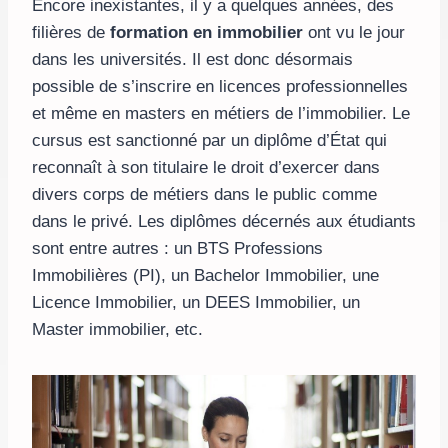
Encore inexistantes, il y a quelques années, des
filières de
formation en immobilier
ont vu le jour
dans les universités. Il est donc désormais
possible de s’inscrire en licences professionnelles
et même en masters en métiers de l’immobilier. Le
cursus est sanctionné par un diplôme d’État qui
reconnaît à son titulaire le droit d’exercer dans
divers corps de métiers dans le public comme
dans le privé. Les diplômes décernés aux étudiants
sont entre autres : un BTS Professions
Immobilières (PI), un Bachelor Immobilier, une
Licence Immobilier, un DEES Immobilier, un
Master immobilier, etc.