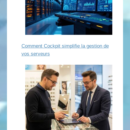
Comment Cockpit simplifie la gestion de
vos serveurs