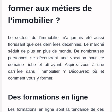
former aux métiers de
l’immobilier ?
Le secteur de l’immobilier n’a jamais été aussi
florissant que ces dernières décennies. Le marché
séduit de plus en plus de monde. De nombreuses
personnes se découvrent une vocation pour ce
domaine riche et attrayant. Aspirez-vous à une
carrière dans l’immobilier ? Découvrez où et
comment vous y former.
Des formations en ligne
Les formations en ligne sont la tendance de ces