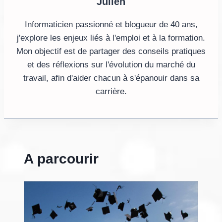
Julien
Informaticien passionné et blogueur de 40 ans,
j'explore les enjeux liés à l'emploi et à la formation.
Mon objectif est de partager des conseils pratiques
et des réflexions sur l'évolution du marché du
travail, afin d'aider chacun à s'épanouir dans sa
carrière.
A parcourir