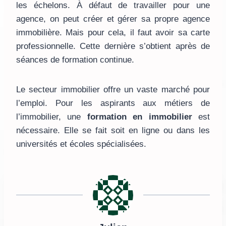
les échelons. À défaut de travailler pour une
agence, on peut créer et gérer sa propre agence
immobilière. Mais pour cela, il faut avoir sa carte
professionnelle. Cette dernière s’obtient après de
séances de formation continue.
Le secteur immobilier offre un vaste marché pour
l’emploi. Pour les aspirants aux métiers de
l’immobilier, une
formation en immobilier
est
nécessaire. Elle se fait soit en ligne ou dans les
universités et écoles spécialisées.