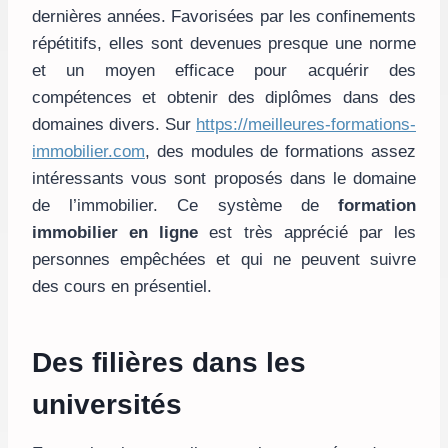
dernières années. Favorisées par les confinements
répétitifs, elles sont devenues presque une norme
et un moyen efficace pour acquérir des
compétences et obtenir des diplômes dans des
domaines divers. Sur
https://meilleures-formations-
immobilier.com
, des modules de formations assez
intéressants vous sont proposés dans le domaine
de l’immobilier. Ce système de
formation
immobilier en ligne
est très apprécié par les
personnes empêchées et qui ne peuvent suivre
des cours en présentiel.
Des filières dans les
universités