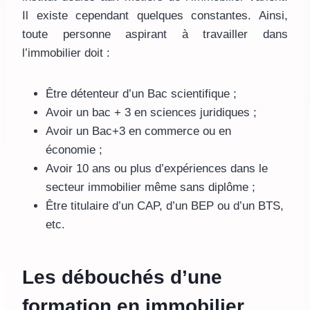
Il existe cependant quelques constantes. Ainsi,
toute personne aspirant à travailler dans
l’immobilier doit :
Être détenteur d’un Bac scientifique ;
Avoir un bac + 3 en sciences juridiques ;
Avoir un Bac+3 en commerce ou en
économie ;
Avoir 10 ans ou plus d’expériences dans le
secteur immobilier même sans diplôme ;
Être titulaire d’un CAP, d’un BEP ou d’un BTS,
etc.
Les débouchés d’une
formation en immobilier