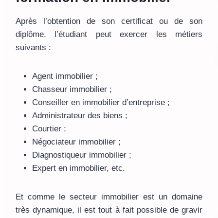
Après l’obtention de son certificat ou de son
diplôme, l’étudiant peut exercer les métiers
suivants :
Agent immobilier ;
Chasseur immobilier ;
Conseiller en immobilier d’entreprise ;
Administrateur des biens ;
Courtier ;
Négociateur immobilier ;
Diagnostiqueur immobilier ;
Expert en immobilier, etc.
Et comme le secteur immobilier est un domaine
très dynamique, il est tout à fait possible de gravir