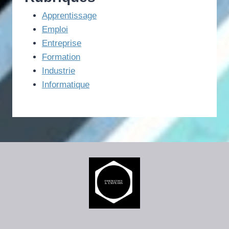
Apprentissage
Emploi
Entreprise
Formation
Industrie
Informatique