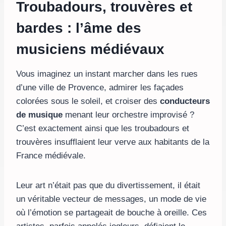
Troubadours, trouvères et
bardes : l’âme des
musiciens médiévaux
Vous imaginez un instant marcher dans les rues
d’une ville de Provence, admirer les façades
colorées sous le soleil, et croiser des
conducteurs
de musique
menant leur orchestre improvisé ?
C’est exactement ainsi que les troubadours et
trouvères insufflaient leur verve aux habitants de la
France médiévale.
Leur art n’était pas que du divertissement, il était
un véritable vecteur de messages, un mode de vie
où l’émotion se partageait de bouche à oreille. Ces