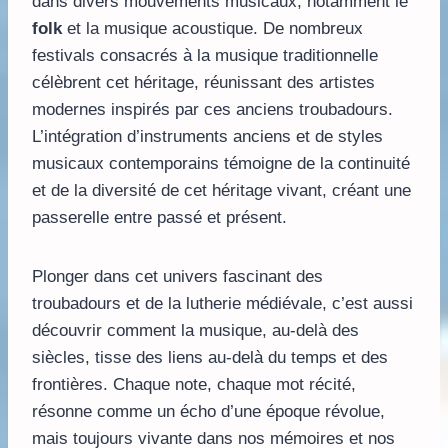
dans divers mouvements musicaux, notamment le
folk
et la musique acoustique. De nombreux
festivals consacrés à la musique traditionnelle
célèbrent cet héritage, réunissant des artistes
modernes inspirés par ces anciens troubadours.
L’intégration d’instruments anciens et de styles
musicaux contemporains témoigne de la continuité
et de la diversité de cet héritage vivant, créant une
passerelle entre passé et présent.
Plonger dans cet univers fascinant des
troubadours et de la lutherie médiévale, c’est aussi
découvrir comment la musique, au-delà des
siècles, tisse des liens au-delà du temps et des
frontières. Chaque note, chaque mot récité,
résonne comme un écho d’une époque révolue,
mais toujours vivante dans nos mémoires et nos