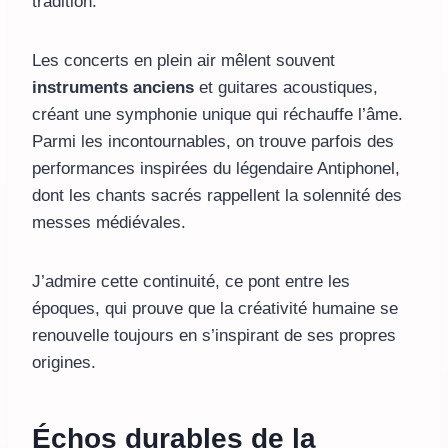
tradition.
Les concerts en plein air mêlent souvent
instruments anciens
et guitares acoustiques,
créant une symphonie unique qui réchauffe l’âme.
Parmi les incontournables, on trouve parfois des
performances inspirées du légendaire Antiphonel,
dont les chants sacrés rappellent la solennité des
messes médiévales.
J’admire cette continuité, ce pont entre les
époques, qui prouve que la créativité humaine se
renouvelle toujours en s’inspirant de ses propres
origines.
Échos durables de la