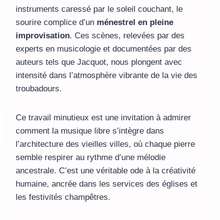
instruments caressé par le soleil couchant, le
sourire complice d’un
ménestrel en pleine
improvisation
. Ces scènes, relevées par des
experts en musicologie et documentées par des
auteurs tels que Jacquot, nous plongent avec
intensité dans l’atmosphère vibrante de la vie des
troubadours.
Ce travail minutieux est une invitation à admirer
comment la musique libre s’intègre dans
l’architecture des vieilles villes, où chaque pierre
semble respirer au rythme d’une mélodie
ancestrale. C’est une véritable ode à la créativité
humaine, ancrée dans les services des églises et
les festivités champêtres.