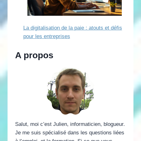
La digitalisation de la paie : atouts et défis
pour les entreprises
A propos
Salut, moi c’est Julien, informaticien, blogueur.
Je me suis spécialisé dans les questions liées