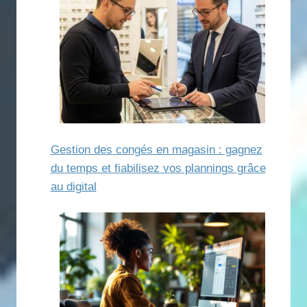
Gestion des congés en magasin : gagnez
du temps et fiabilisez vos plannings grâce
au digital