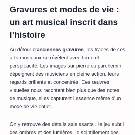
Gravures et modes de vie :
un art musical inscrit dans
l’histoire
Au détour d’
anciennes gravures
, les traces de ces
arts musicaux se révèlent avec force et
perspicacité. Les images sur pierre ou parchemin
dépeignent des musiciens en pleine action, leurs
regards brillants et concentrés. Ces œuvres
visuelles nous racontent bien plus que des notes
de musique, elles capturent l’essence même d’un
mode de vie entier.
On y retrouve des détails saisissants : le jeu subtil
des ombres et des lumières, le scintillement des