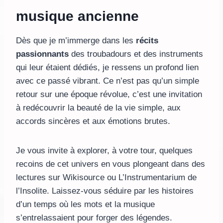
musique ancienne
Dès que je m’immerge dans les
récits
passionnants
des troubadours et des instruments
qui leur étaient dédiés, je ressens un profond lien
avec ce passé vibrant. Ce n’est pas qu’un simple
retour sur une époque révolue, c’est une invitation
à redécouvrir la beauté de la vie simple, aux
accords sincères et aux émotions brutes.
Je vous invite à explorer, à votre tour, quelques
recoins de cet univers en vous plongeant dans des
lectures sur Wikisource ou L’Instrumentarium de
l’Insolite. Laissez-vous séduire par les histoires
d’un temps où les mots et la musique
s’entrelassaient pour forger des légendes.