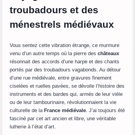
troubadours et des
ménestrels médiévaux
Vous sentez cette vibration étrange, ce murmure
venu d’un autre temps où la pierre des
châteaux
résonnait des accords d’une harpe et des chants
portés par des troubadours vagabonds. Au détour
d’une rue médiévale, entre gravures finement
ciselées et ruelles pavées, se dévoile l’histoire des
instruments et des bardes qui, armés de leur vièle
ou de leur tambourinaire, révolutionnaient la vie
culturelle de la
France médiévale
. J’ai toujours été
fasciné par cet art ancien et libre, une véritable
lutherie à l’état d’art.