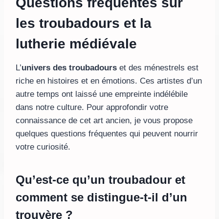
Questions fréquentes sur
les troubadours et la
lutherie médiévale
L’
univers des troubadours
et des ménestrels est
riche en histoires et en émotions. Ces artistes d’un
autre temps ont laissé une empreinte indélébile
dans notre culture. Pour approfondir votre
connaissance de cet art ancien, je vous propose
quelques questions fréquentes qui peuvent nourrir
votre curiosité.
Qu’est-ce qu’un troubadour et
comment se distingue-t-il d’un
trouvère ?