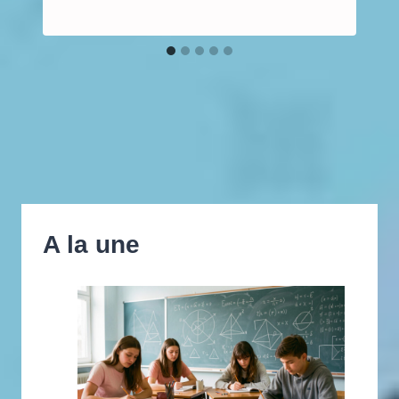
A la une