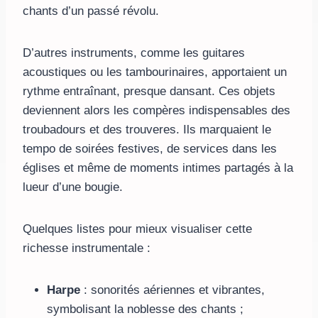
chants d’un passé révolu.
D’autres instruments, comme les guitares
acoustiques ou les tambourinaires, apportaient un
rythme entraînant, presque dansant. Ces objets
deviennent alors les compères indispensables des
troubadours et des trouveres. Ils marquaient le
tempo de soirées festives, de services dans les
églises et même de moments intimes partagés à la
lueur d’une bougie.
Quelques listes pour mieux visualiser cette
richesse instrumentale :
Harpe
: sonorités aériennes et vibrantes,
symbolisant la noblesse des chants ;