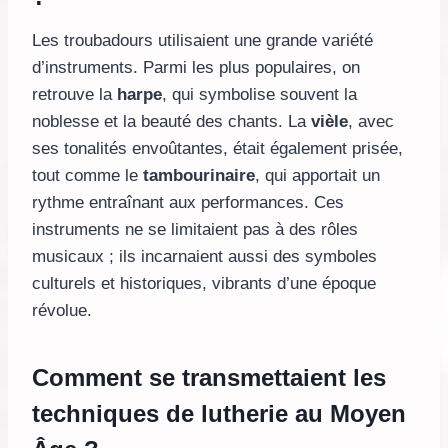
Les troubadours utilisaient une grande variété
d’instruments. Parmi les plus populaires, on
retrouve la
harpe
, qui symbolise souvent la
noblesse et la beauté des chants. La
vièle
, avec
ses tonalités envoûtantes, était également prisée,
tout comme le
tambourinaire
, qui apportait un
rythme entraînant aux performances. Ces
instruments ne se limitaient pas à des rôles
musicaux ; ils incarnaient aussi des symboles
culturels et historiques, vibrants d’une époque
révolue.
Comment se transmettaient les
techniques de lutherie au Moyen