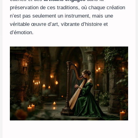
préservation de ces traditions, où chaque création
n’est pas seulement un instrument, mais une
véritable œuvre d’art, vibrante d’histoire et
d’émotion.