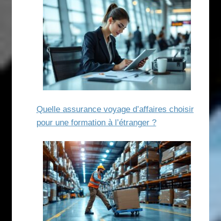
Quelle assurance voyage d’affaires choisir
pour une formation à l’étranger ?