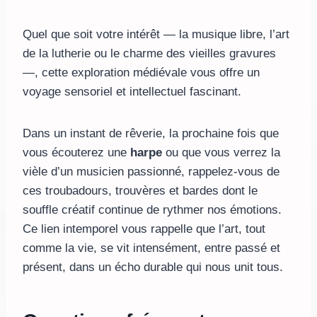
Quel que soit votre intérêt — la musique libre, l’art
de la lutherie ou le charme des vieilles gravures
—, cette exploration médiévale vous offre un
voyage sensoriel et intellectuel fascinant.
Dans un instant de rêverie, la prochaine fois que
vous écouterez une
harpe
ou que vous verrez la
vièle d’un musicien passionné, rappelez-vous de
ces troubadours, trouvères et bardes dont le
souffle créatif continue de rythmer nos émotions.
Ce lien intemporel vous rappelle que l’art, tout
comme la vie, se vit intensément, entre passé et
présent, dans un écho durable qui nous unit tous.