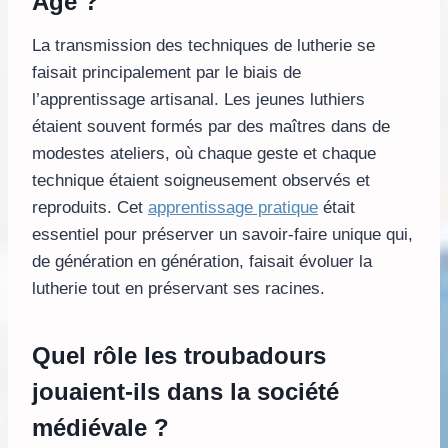
Âge ?
La transmission des techniques de lutherie se
faisait principalement par le biais de
l’apprentissage artisanal. Les jeunes luthiers
étaient souvent formés par des maîtres dans de
modestes ateliers, où chaque geste et chaque
technique étaient soigneusement observés et
reproduits. Cet
apprentissage pratique
était
essentiel pour préserver un savoir-faire unique qui,
de génération en génération, faisait évoluer la
lutherie tout en préservant ses racines.
Quel rôle les troubadours
jouaient-ils dans la société
médiévale ?