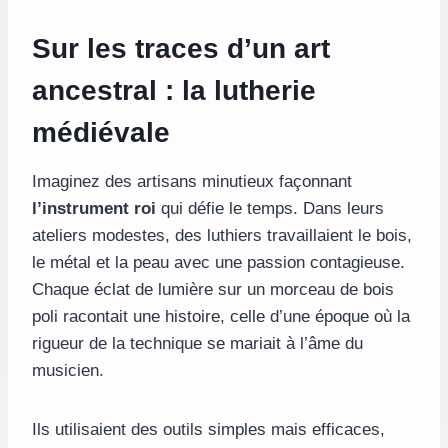
Sur les traces d’un art
ancestral : la lutherie
médiévale
Imaginez des artisans minutieux façonnant
l’instrument roi
qui défie le temps. Dans leurs
ateliers modestes, des luthiers travaillaient le bois,
le métal et la peau avec une passion contagieuse.
Chaque éclat de lumière sur un morceau de bois
poli racontait une histoire, celle d’une époque où la
rigueur de la technique se mariait à l’âme du
musicien.
Ils utilisaient des outils simples mais efficaces,