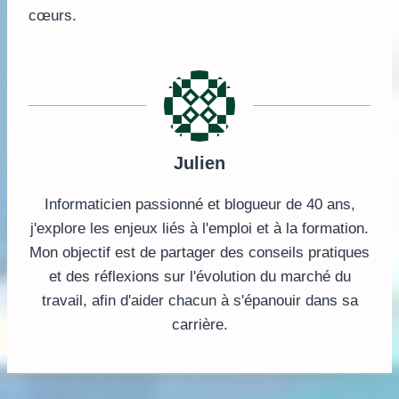
cœurs.
Julien
Informaticien passionné et blogueur de 40 ans,
j'explore les enjeux liés à l'emploi et à la formation.
Mon objectif est de partager des conseils pratiques
et des réflexions sur l'évolution du marché du
travail, afin d'aider chacun à s'épanouir dans sa
carrière.