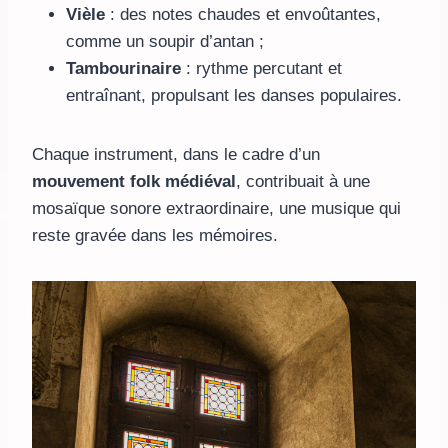
Vièle
: des notes chaudes et envoûtantes,
comme un soupir d’antan ;
Tambourinaire
: rythme percutant et
entraînant, propulsant les danses populaires.
Chaque instrument, dans le cadre d’un
mouvement folk médiéval
, contribuait à une
mosaïque sonore extraordinaire, une musique qui
reste gravée dans les mémoires.