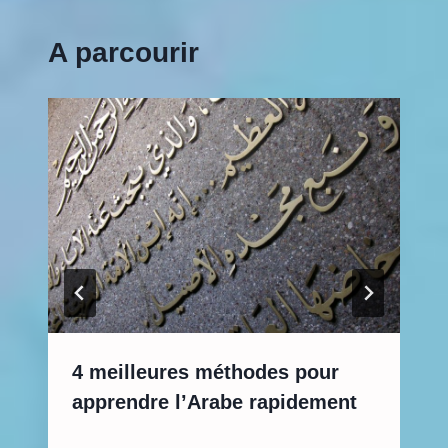
A parcourir
4 meilleures méthodes pour
apprendre l’Arabe rapidement