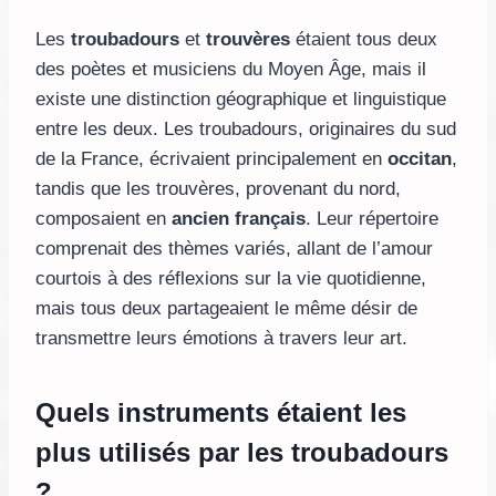
Les
troubadours
et
trouvères
étaient tous deux
des poètes et musiciens du Moyen Âge, mais il
existe une distinction géographique et linguistique
entre les deux. Les troubadours, originaires du sud
de la France, écrivaient principalement en
occitan
,
tandis que les trouvères, provenant du nord,
composaient en
ancien français
. Leur répertoire
comprenait des thèmes variés, allant de l’amour
courtois à des réflexions sur la vie quotidienne,
mais tous deux partageaient le même désir de
transmettre leurs émotions à travers leur art.
Quels instruments étaient les
plus utilisés par les troubadours
?