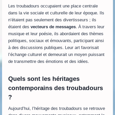
Les troubadours occupaient une place centrale
dans la vie sociale et culturelle de leur époque. Ils
n’étaient pas seulement des divertisseurs ; ils
étaient des
vecteurs de messages
. À travers leur
musique et leur poésie, ils abordaient des thèmes
politiques, sociaux et émouvants, participant ainsi
à des discussions publiques. Leur art favorisait
l’échange culturel et demeurait un moyen puissant
de transmettre des émotions et des idées.
Quels sont les héritages
contemporains des troubadours
?
Aujourd’hui, l’héritage des troubadours se retrouve