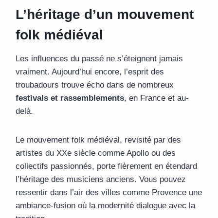
L’héritage d’un mouvement
folk médiéval
Les influences du passé ne s’éteignent jamais
vraiment. Aujourd’hui encore, l’esprit des
troubadours trouve écho dans de nombreux
festivals et rassemblements
, en France et au-
delà.
Le mouvement folk médiéval, revisité par des
artistes du XXe siècle comme Apollo ou des
collectifs passionnés, porte fièrement en étendard
l’héritage des musiciens anciens. Vous pouvez
ressentir dans l’air des villes comme Provence une
ambiance-fusion où la modernité dialogue avec la