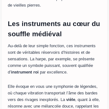
de vieilles pierres.
Les instruments au cœur du
souffle médiéval
Au-delà de leur simple fonction, ces instruments
sont de véritables réservoirs d’histoires et de
sensations. La harpe, par exemple, se présente
comme un symbole puissant, souvent qualifiée
d’
instrument roi
par excellence.
Elle évoque en vous une symphonie de légendes,
où chaque vibration transportait l’âme des bardes
vers des rivages inexplorés. La
vièle
, quant à elle,
résonne avec une mélancolie douce, rappelant les