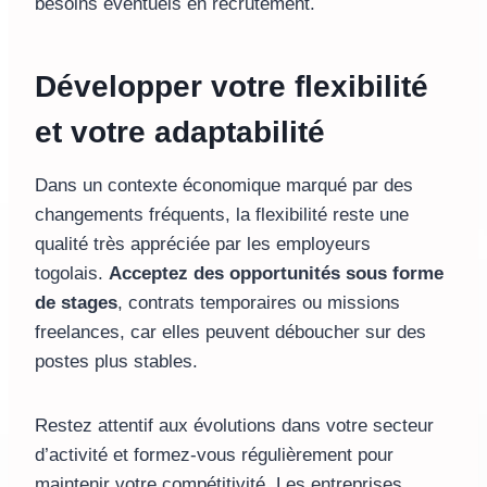
besoins éventuels en recrutement.
Développer votre flexibilité
et votre adaptabilité
Dans un contexte économique marqué par des
changements fréquents, la flexibilité reste une
qualité très appréciée par les employeurs
togolais.
Acceptez des opportunités sous forme
de stages
, contrats temporaires ou missions
freelances, car elles peuvent déboucher sur des
postes plus stables.
Restez attentif aux évolutions dans votre secteur
d’activité et formez-vous régulièrement pour
maintenir votre compétitivité. Les entreprises