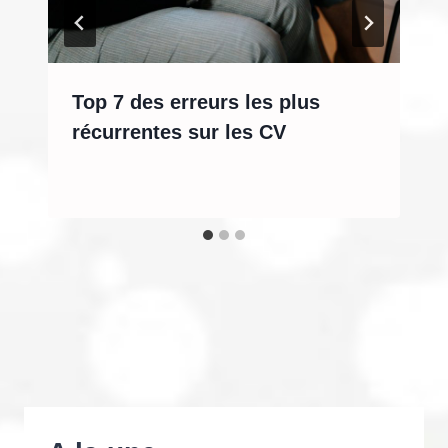
Top 7 des erreurs les plus
récurrentes sur les CV