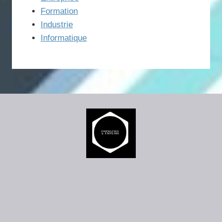
Formation
Industrie
Informatique