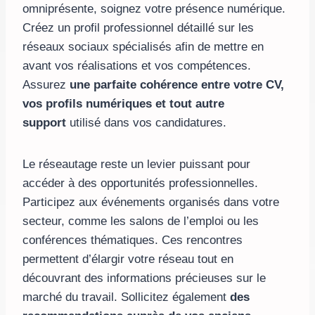
omniprésente, soignez votre présence numérique.
Créez un profil professionnel détaillé sur les
réseaux sociaux spécialisés afin de mettre en
avant vos réalisations et vos compétences.
Assurez
une parfaite cohérence entre votre CV,
vos profils numériques et tout autre
support
utilisé dans vos candidatures.
Le réseautage reste un levier puissant pour
accéder à des opportunités professionnelles.
Participez aux événements organisés dans votre
secteur, comme les salons de l’emploi ou les
conférences thématiques. Ces rencontres
permettent d’élargir votre réseau tout en
découvrant des informations précieuses sur le
marché du travail. Sollicitez également
des