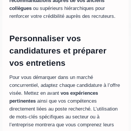
recommandations auprès de vos anciens
collègues
ou supérieurs hiérarchiques pour
renforcer votre crédibilité auprès des recruteurs.
Personnaliser vos
candidatures et préparer
vos entretiens
Pour vous démarquer dans un marché
concurrentiel, adaptez chaque candidature à l’offre
visée. Mettez en avant
vos expériences
pertinentes
ainsi que vos compétences
directement liées au poste recherché. L’utilisation
de mots-clés spécifiques au secteur ou à
l’entreprise montrera que vous comprenez leurs