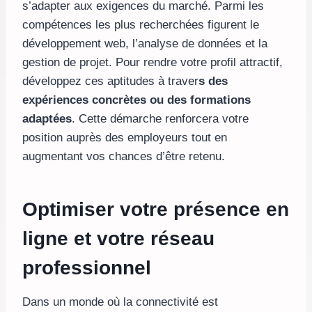
s’adapter aux exigences du marché. Parmi les
compétences les plus recherchées figurent le
développement web, l’analyse de données et la
gestion de projet. Pour rendre votre profil attractif,
développez ces aptitudes à traver
s des
expériences concrètes ou des formations
adaptées
. Cette démarche renforcera votre
position auprès des employeurs tout en
augmentant vos chances d’être retenu.
Optimiser votre présence en
ligne et votre réseau
professionnel
Dans un monde où la connectivité est