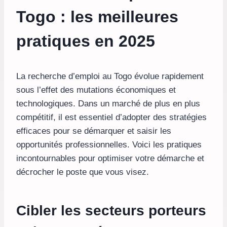
Togo : les meilleures
pratiques en 2025
La recherche d’emploi au Togo évolue rapidement
sous l’effet des mutations économiques et
technologiques. Dans un marché de plus en plus
compétitif, il est essentiel d’adopter des stratégies
efficaces pour se démarquer et saisir les
opportunités professionnelles. Voici les pratiques
incontournables pour optimiser votre démarche et
décrocher le poste que vous visez.
Cibler les secteurs porteurs