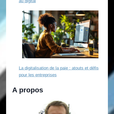
au digital
La digitalisation de la paie : atouts et défis
pour les entreprises
A propos