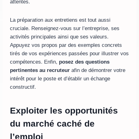
attentes.
La préparation aux entretiens est tout aussi
cruciale. Renseignez-vous sur l’entreprise, ses
activités principales ainsi que ses valeurs.
Appuyez vos propos par des exemples concrets
tirés de vos expériences passées pour illustrer vos
compétences. Enfin,
posez des questions
pertinentes au recruteur
afin de démontrer votre
intérêt pour le poste et d’établir un échange
constructif.
Exploiter les opportunités
du marché caché de
l’emploi