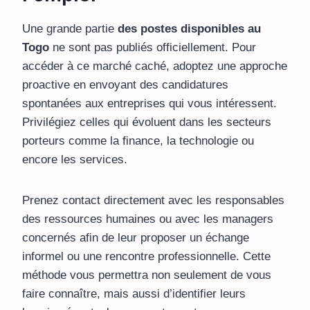
Une grande partie
des postes disponibles au
Togo
ne sont pas publiés officiellement. Pour
accéder à ce marché caché, adoptez une approche
proactive en envoyant des candidatures
spontanées aux entreprises qui vous intéressent.
Privilégiez celles qui évoluent dans les secteurs
porteurs comme la finance, la technologie ou
encore les services.
Prenez contact directement avec les responsables
des ressources humaines ou avec les managers
concernés afin de leur proposer un échange
informel ou une rencontre professionnelle. Cette
méthode vous permettra non seulement de vous
faire connaître, mais aussi d’identifier leurs