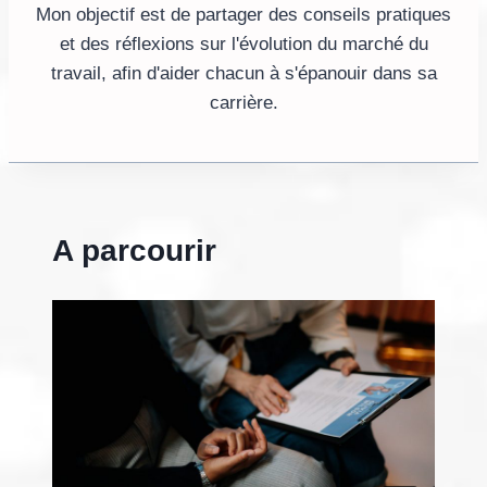
Mon objectif est de partager des conseils pratiques
et des réflexions sur l'évolution du marché du
travail, afin d'aider chacun à s'épanouir dans sa
carrière.
A parcourir