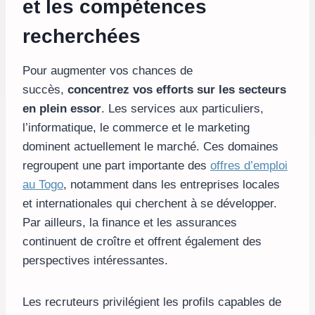
et les compétences
recherchées
Pour augmenter vos chances de
succès,
concentrez vos efforts sur les secteurs
en plein essor
. Les services aux particuliers,
l’informatique, le commerce et le marketing
dominent actuellement le marché. Ces domaines
regroupent une part importante des
offres d’emploi
au Togo
, notamment dans les entreprises locales
et internationales qui cherchent à se développer.
Par ailleurs, la finance et les assurances
continuent de croître et offrent également des
perspectives intéressantes.
Les recruteurs privilégient les profils capables de