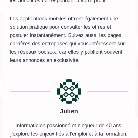
les annonces correspondant à votre profil.
Les applications mobiles offrent également une
solution pratique pour consulter les offres et
postuler instantanément. Suivez aussi les pages
carrières des entreprises qui vous intéressent sur
les réseaux sociaux, car elles y publient souvent
leurs annonces en exclusivité.
Julien
Informaticien passionné et blogueur de 40 ans,
j'explore les enjeux liés à l'emploi et à la formation.