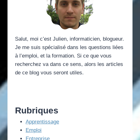
Salut, moi c’est Julien, informaticien, blogueur.
Je me suis spécialisé dans les questions liées
à l’emploi, et la formation. Si ce que vous
recherchez va dans ce sens, alors les articles
de ce blog vous seront utiles.
Rubriques
Apprentissage
Emploi
Entreprise