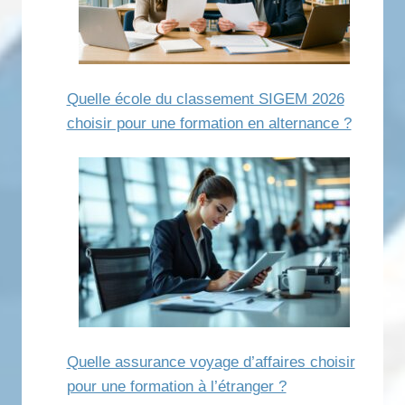
Quelle école du classement SIGEM 2026
choisir pour une formation en alternance ?
Quelle assurance voyage d’affaires choisir
pour une formation à l’étranger ?