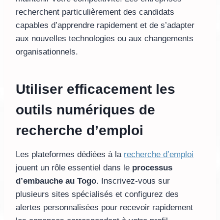
recherchent particulièrement des candidats
capables d’apprendre rapidement et de s’adapter
aux nouvelles technologies ou aux changements
organisationnels.
Utiliser efficacement les
outils numériques de
recherche d’emploi
Les plateformes dédiées à la
recherche d’emploi
jouent un rôle essentiel dans le
processus
d’embauche au Togo
. Inscrivez-vous sur
plusieurs sites spécialisés et configurez des
alertes personnalisées pour recevoir rapidement