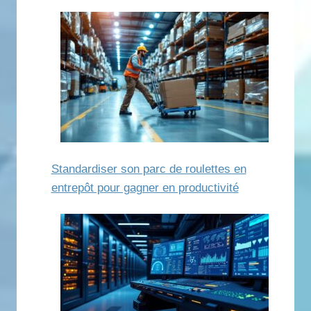
Standardiser son parc de roulettes en
entrepôt pour gagner en productivité